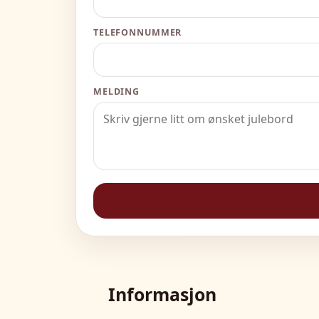
TELEFONNUMMER
MELDING
Informasjon