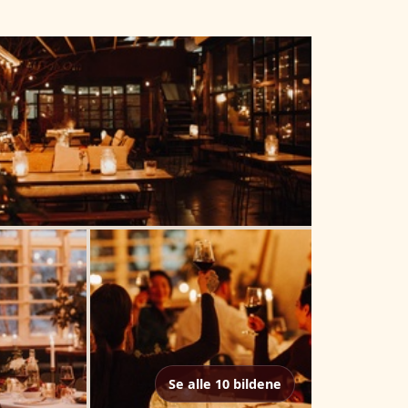
Se alle 10 bildene