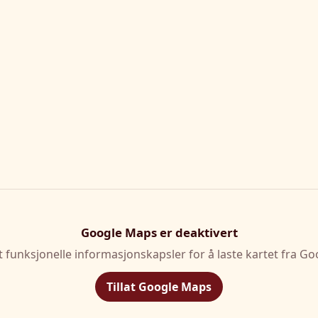
Google Maps er deaktivert
at funksjonelle informasjonskapsler for å laste kartet fra Go
Tillat Google Maps