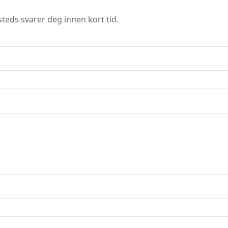
teds svarer deg innen kort tid.