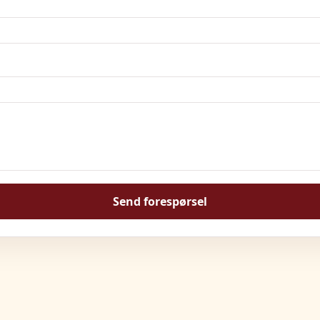
Send forespørsel