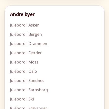
Andre byer
Julebord i Asker
Julebord i Bergen
Julebord i Drammen
Julebord i Færder
Julebord i Moss
Julebord i Oslo
Julebord i Sandnes
Julebord i Sarpsborg
Julebord i Ski
Julebord i Stavanger