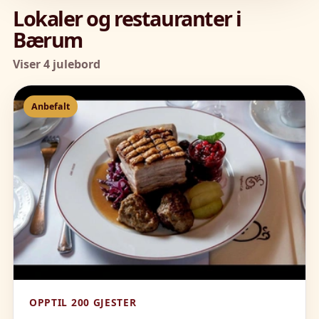
Lokaler og restauranter i
Bærum
Viser 4 julebord
Anbefalt
OPPTIL 200 GJESTER