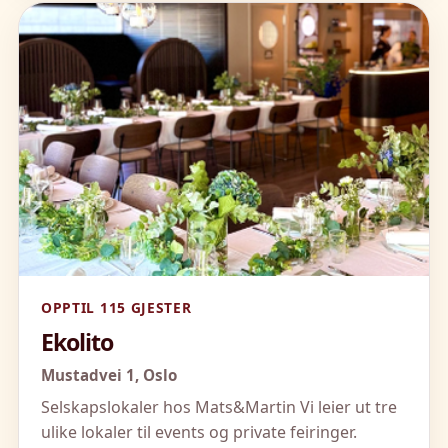
OPPTIL 115 GJESTER
Ekolito
Mustadvei 1,
Oslo
Selskapslokaler hos Mats&Martin Vi leier ut tre
ulike lokaler til events og private feiringer.