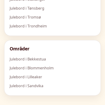
Julebord i Tønsberg
Julebord i Tromsø
Julebord i Trondheim
Områder
Julebord i Bekkestua
Julebord i Blommenholm
Julebord i Lilleaker
Julebord i Sandvika