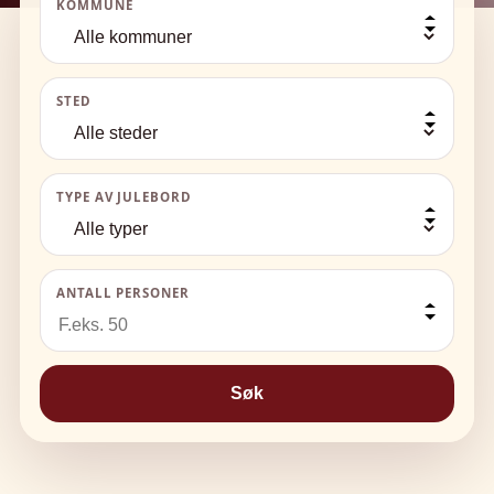
KOMMUNE
STED
TYPE AV JULEBORD
ANTALL PERSONER
Søk