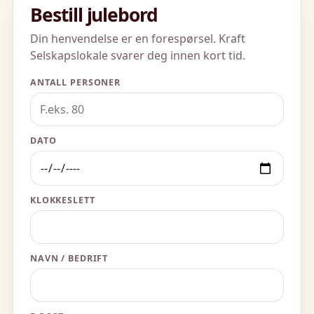
Bestill julebord
Din henvendelse er en forespørsel. Kraft
Selskapslokale svarer deg innen kort tid.
ANTALL PERSONER
DATO
KLOKKESLETT
NAVN / BEDRIFT