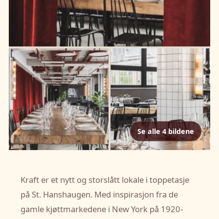
Se alle 4 bildene
Kraft er et nytt og storslått lokale i toppetasje
på St. Hanshaugen. Med inspirasjon fra de
gamle kjøttmarkedene i New York på 1920-