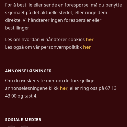
For å bestille eller sende en forespørsel må du benytte
skjemaet på det aktuelle stedet, eller ringe dem
direkte. Vi håndterer ingen forespørsler eller
bestillinger.
Les om hvordan vi håndterer cookies
her
Les også om vår personvernpolitikk
her
ANNONSELØSNINGER
Om du ønsker vite mer om de forskjellige
annonseløsningene klikk
her
, eller ring oss på 67 13
43 00 og tast 4.
SOSIALE MEDIER