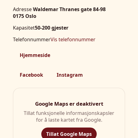
Adresse
Waldemar Thranes gate 84-98
0175 Oslo
Kapasitet
50-200 gjester
Telefonnummer
Vis telefonnummer
Hjemmeside
Facebook
Instagram
Google Maps er deaktivert
Tillat funksjonelle informasjonskapsler
for å laste kartet fra Google.
Tillat Google Maps