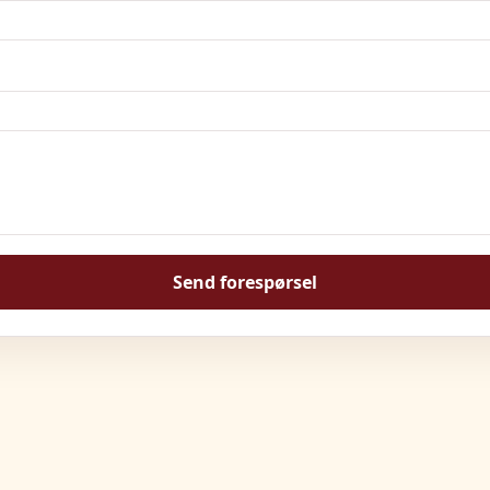
Send forespørsel