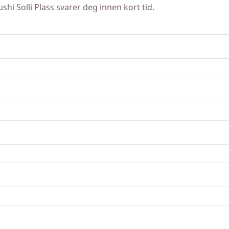
hi Solli Plass svarer deg innen kort tid.