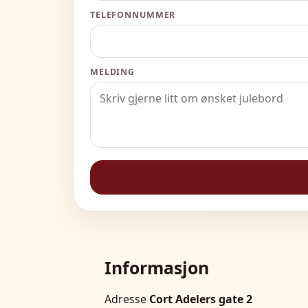
TELEFONNUMMER
MELDING
Informasjon
Adresse
Cort Adelers gate 2