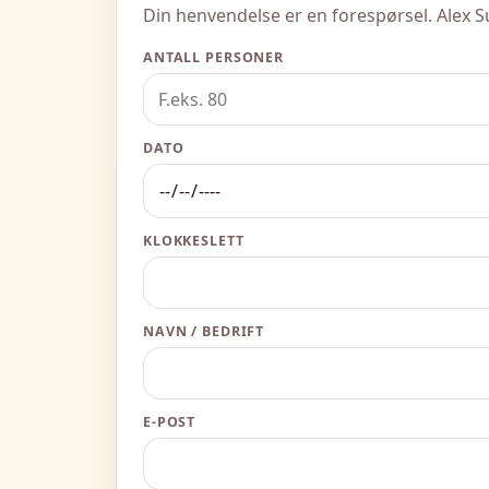
Din henvendelse er en forespørsel. Alex Sus
ANTALL PERSONER
DATO
KLOKKESLETT
NAVN / BEDRIFT
E-POST