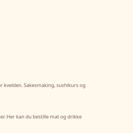
pper kvelden. Sakesmaking, sushikurs og
r. Her kan du bestille mat og drikke