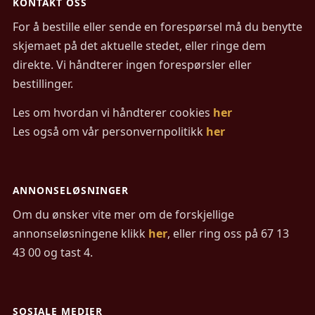
KONTAKT OSS
For å bestille eller sende en forespørsel må du benytte
skjemaet på det aktuelle stedet, eller ringe dem
direkte. Vi håndterer ingen forespørsler eller
bestillinger.
Les om hvordan vi håndterer cookies
her
Les også om vår personvernpolitikk
her
ANNONSELØSNINGER
Om du ønsker vite mer om de forskjellige
annonseløsningene klikk
her
, eller ring oss på 67 13
43 00 og tast 4.
SOSIALE MEDIER