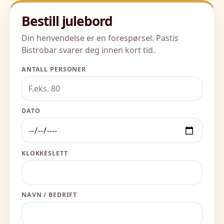
Bestill julebord
Din henvendelse er en forespørsel. Pastis
Bistrobar svarer deg innen kort tid.
ANTALL PERSONER
DATO
KLOKKESLETT
NAVN / BEDRIFT