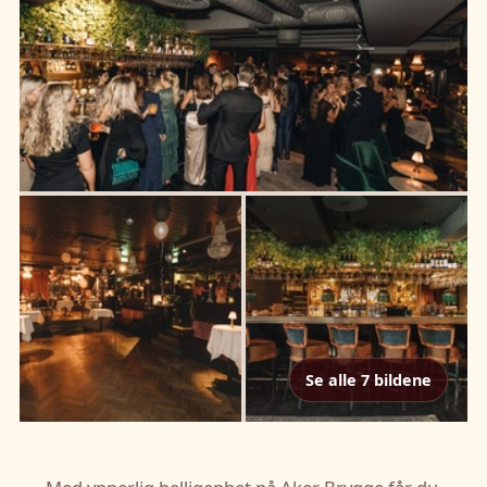
Se alle 7 bildene