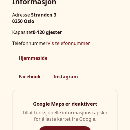
Informasjon
Adresse
Stranden 3
0250 Oslo
Kapasitet
0-120 gjester
Telefonnummer
Vis telefonnummer
Hjemmeside
Facebook
Instagram
Google Maps er deaktivert
Tillat funksjonelle informasjonskapsler
for å laste kartet fra Google.