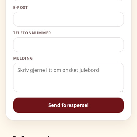
E-POST
TELEFONNUMMER
MELDING
Send forespørsel