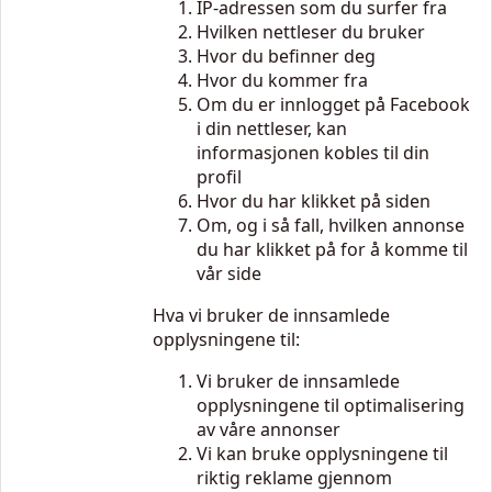
IP-adressen som du surfer fra
Hvilken nettleser du bruker
Hvor du befinner deg
Hvor du kommer fra
Om du er innlogget på Facebook
i din nettleser, kan
informasjonen kobles til din
profil
Hvor du har klikket på siden
Om, og i så fall, hvilken annonse
du har klikket på for å komme til
vår side
Hva vi bruker de innsamlede
opplysningene til:
Vi bruker de innsamlede
opplysningene til optimalisering
av våre annonser
Vi kan bruke opplysningene til
riktig reklame gjennom