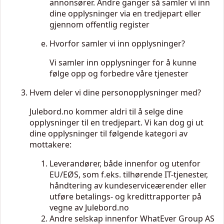
annonsører. Andre ganger så samler vi inn
dine opplysninger via en tredjepart eller
gjennom offentlig register
Hvorfor samler vi inn opplysninger?
Vi samler inn opplysninger for å kunne
følge opp og forbedre våre tjenester
Hvem deler vi dine personopplysninger med?
Julebord.no kommer aldri til å selge dine
opplysninger til en tredjepart. Vi kan dog gi ut
dine opplysninger til følgende kategori av
mottakere:
Leverandører, både innenfor og utenfor
EU/EØS, som f.eks. tilhørende IT-tjenester,
håndtering av kundeserviceærender eller
utføre betalings- og kredittrapporter på
vegne av Julebord.no
Andre selskap innenfor WhatEver Group AS