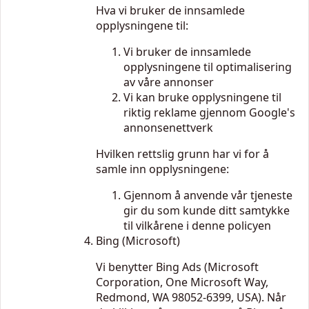
Hva vi bruker de innsamlede
opplysningene til:
Vi bruker de innsamlede
opplysningene til optimalisering
av våre annonser
Vi kan bruke opplysningene til
riktig reklame gjennom Google's
annonsenettverk
Hvilken rettslig grunn har vi for å
samle inn opplysningene:
Gjennom å anvende vår tjeneste
gir du som kunde ditt samtykke
til vilkårene i denne policyen
Bing (Microsoft)
Vi benytter Bing Ads (Microsoft
Corporation, One Microsoft Way,
Redmond, WA 98052-6399, USA). Når