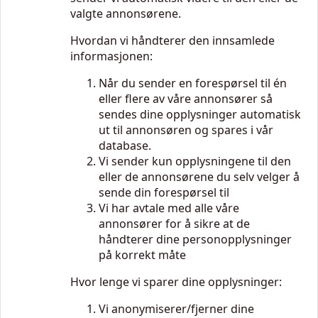
valgte annonsørene.
Hvordan vi håndterer den innsamlede
informasjonen:
Når du sender en forespørsel til én
eller flere av våre annonsører så
sendes dine opplysninger automatisk
ut til annonsøren og spares i vår
database.
Vi sender kun opplysningene til den
eller de annonsørene du selv velger å
sende din forespørsel til
Vi har avtale med alle våre
annonsører for å sikre at de
håndterer dine personopplysninger
på korrekt måte
Hvor lenge vi sparer dine opplysninger:
Vi anonymiserer/fjerner dine