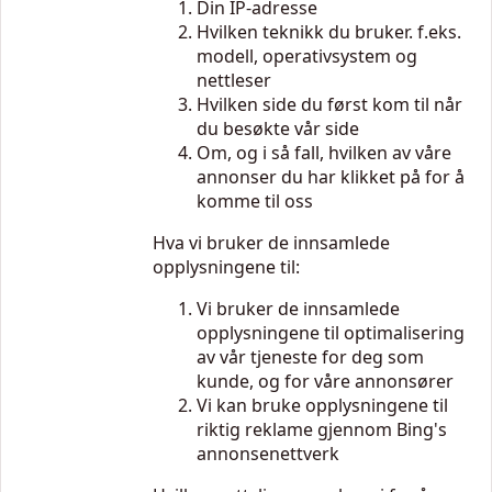
Din IP-adresse
Hvilken teknikk du bruker. f.eks.
modell, operativsystem og
nettleser
Hvilken side du først kom til når
du besøkte vår side
Om, og i så fall, hvilken av våre
annonser du har klikket på for å
komme til oss
Hva vi bruker de innsamlede
opplysningene til:
Vi bruker de innsamlede
opplysningene til optimalisering
av vår tjeneste for deg som
kunde, og for våre annonsører
Vi kan bruke opplysningene til
riktig reklame gjennom Bing's
annonsenettverk