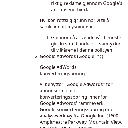
riktig reklame gjennom Google's
annonsenettverk
Hvilken rettslig grunn har vi til å
samle inn opplysningene:
Gjennom å anvende vår tjeneste
gir du som kunde ditt samtykke
til vilkårene i denne policyen
Google Adwords (Google inc)
Google AdWords
konverteringsporing
Vi benytter "Google Adwords" for
annonsering, og
konverteringssporing innenfor
Google Adwords' rammeverk.
Google konverteringssporing er et
analyseverktøy fra Google Inc. (1600
Ampitheatre Parkway, Mountain View,