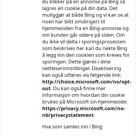
du klikker på en annonse på Bing så
lagres en cookie på din data. Det
muliggjør at både Bing og vi kan se at
noen har blitt omdirigert til
hjemmesiden fra en Bing-annonse og
om kunden går videre på siden. Om
du ikke vil delta i sporingsprosessen
som beskrives her kan du nekte Bing
å legg inn den cookien som kreves for
sporingen. Dette gjøres i dine
nettleserinnstillinger. Deaktivering
kan også utføres via følgende link:
http://choice.microsoft.com/no/opt-
out
. Du kan også finne mer
informasjon om hvordan din cookie
brukes på Microsoft sin hjemmeside:
https://privacy.microsoft.com/no-
nb/privacystatement
Hva som samles inn i Bing: