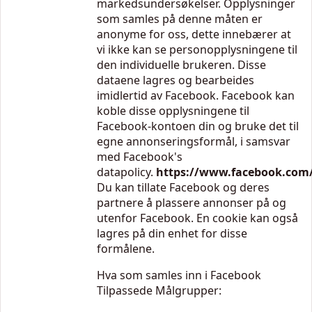
markedsundersøkelser. Opplysninger
som samles på denne måten er
anonyme for oss, dette innebærer at
vi ikke kan se personopplysningene til
den individuelle brukeren. Disse
dataene lagres og bearbeides
imidlertid av Facebook. Facebook kan
koble disse opplysningene til
Facebook-kontoen din og bruke det til
egne annonseringsformål, i samsvar
med Facebook's
datapolicy.
https://www.facebook.com/
Du kan tillate Facebook og deres
partnere å plassere annonser på og
utenfor Facebook. En cookie kan også
lagres på din enhet for disse
formålene.
Hva som samles inn i Facebook
Tilpassede Målgrupper: