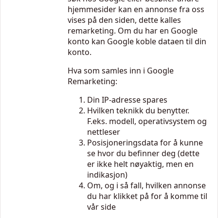
hjemmesider kan en annonse fra oss
vises på den siden, dette kalles
remarketing. Om du har en Google
konto kan Google koble dataen til din
konto.
Hva som samles inn i Google
Remarketing:
Din IP-adresse spares
Hvilken teknikk du benytter.
F.eks. modell, operativsystem og
nettleser
Posisjoneringsdata for å kunne
se hvor du befinner deg (dette
er ikke helt nøyaktig, men en
indikasjon)
Om, og i så fall, hvilken annonse
du har klikket på for å komme til
vår side