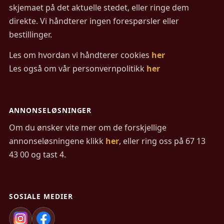
skjemaet på det aktuelle stedet, eller ringe dem
direkte. Vi håndterer ingen forespørsler eller
bestillinger.
Les om hvordan vi håndterer cookies
her
Les også om vår personvernpolitikk
her
ANNONSELØSNINGER
Om du ønsker vite mer om de forskjellige
annonseløsningene klikk
her
, eller ring oss på 67 13
43 00 og tast 4.
SOSIALE MEDIER