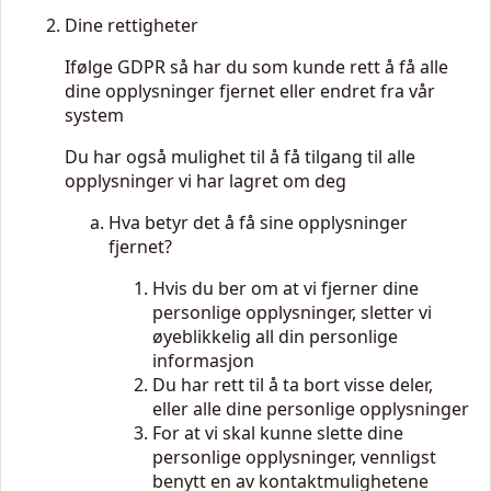
Dine rettigheter
Ifølge GDPR så har du som kunde rett å få alle
dine opplysninger fjernet eller endret fra vår
system
Du har også mulighet til å få tilgang til alle
opplysninger vi har lagret om deg
Hva betyr det å få sine opplysninger
fjernet?
Hvis du ber om at vi fjerner dine
personlige opplysninger, sletter vi
øyeblikkelig all din personlige
informasjon
Du har rett til å ta bort visse deler,
eller alle dine personlige opplysninger
For at vi skal kunne slette dine
personlige opplysninger, vennligst
benytt en av kontaktmulighetene