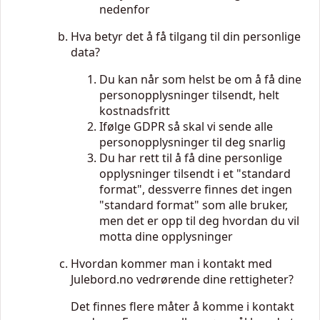
nedenfor
Hva betyr det å få tilgang til din personlige
data?
Du kan når som helst be om å få dine
personopplysninger tilsendt, helt
kostnadsfritt
Ifølge GDPR så skal vi sende alle
personopplysninger til deg snarlig
Du har rett til å få dine personlige
opplysninger tilsendt i et "standard
format", dessverre finnes det ingen
"standard format" som alle bruker,
men det er opp til deg hvordan du vil
motta dine opplysninger
Hvordan kommer man i kontakt med
Julebord.no vedrørende dine rettigheter?
Det finnes flere måter å komme i kontakt