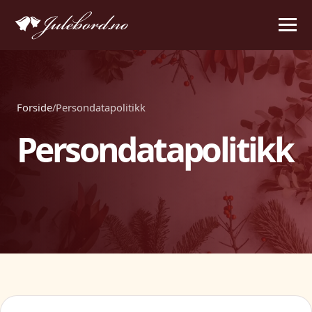
Forside
/
Persondatapolitikk
Persondatapolitikk