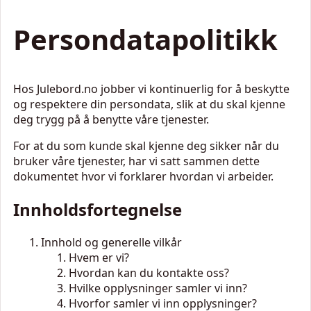
Persondatapolitikk
Hos Julebord.no jobber vi kontinuerlig for å beskytte
og respektere din persondata, slik at du skal kjenne
deg trygg på å benytte våre tjenester.
For at du som kunde skal kjenne deg sikker når du
bruker våre tjenester, har vi satt sammen dette
dokumentet hvor vi forklarer hvordan vi arbeider.
Innholdsfortegnelse
Innhold og generelle vilkår
Hvem er vi?
Hvordan kan du kontakte oss?
Hvilke opplysninger samler vi inn?
Hvorfor samler vi inn opplysninger?