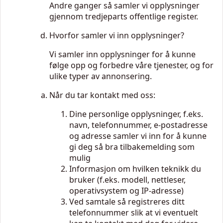
Andre ganger så samler vi opplysninger
gjennom tredjeparts offentlige register.
Hvorfor samler vi inn opplysninger?
Vi samler inn opplysninger for å kunne
følge opp og forbedre våre tjenester, og for
ulike typer av annonsering.
Når du tar kontakt med oss:
Dine personlige opplysninger, f.eks.
navn, telefonnummer, e-postadresse
og adresse samler vi inn for å kunne
gi deg så bra tilbakemelding som
mulig
Informasjon om hvilken teknikk du
bruker (f.eks. modell, nettleser,
operativsystem og IP-adresse)
Ved samtale så registreres ditt
telefonnummer slik at vi eventuelt