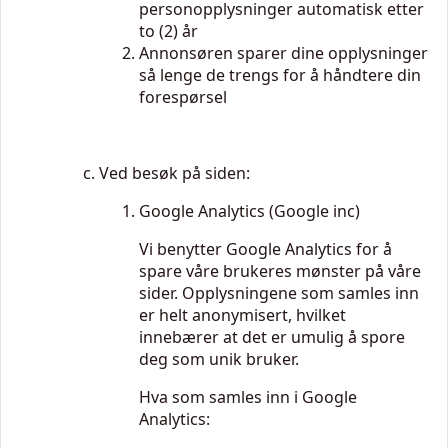
personopplysninger automatisk etter
to (2) år
Annonsøren sparer dine opplysninger
så lenge de trengs for å håndtere din
forespørsel
Ved besøk på siden:
Google Analytics (Google inc)
Vi benytter Google Analytics for å
spare våre brukeres mønster på våre
sider. Opplysningene som samles inn
er helt anonymisert, hvilket
innebærer at det er umulig å spore
deg som unik bruker.
Hva som samles inn i Google
Analytics: