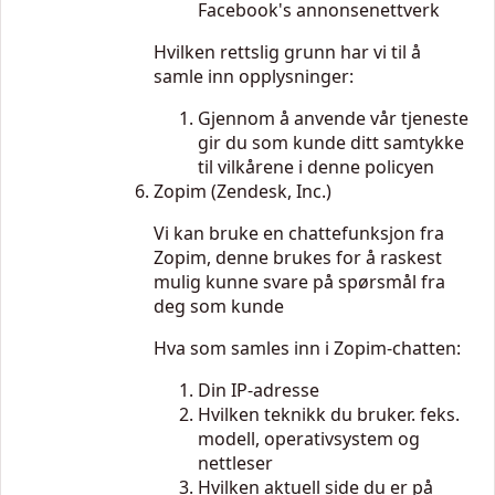
Facebook's annonsenettverk
Hvilken rettslig grunn har vi til å
samle inn opplysninger:
Gjennom å anvende vår tjeneste
gir du som kunde ditt samtykke
til vilkårene i denne policyen
Zopim (Zendesk, Inc.)
Vi kan bruke en chattefunksjon fra
Zopim, denne brukes for å raskest
mulig kunne svare på spørsmål fra
deg som kunde
Hva som samles inn i Zopim-chatten:
Din IP-adresse
Hvilken teknikk du bruker. feks.
modell, operativsystem og
nettleser
Hvilken aktuell side du er på