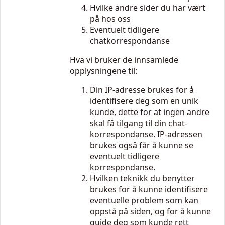
Hvilke andre sider du har vært
på hos oss
Eventuelt tidligere
chatkorrespondanse
Hva vi bruker de innsamlede
opplysningene til:
Din IP-adresse brukes for å
identifisere deg som en unik
kunde, dette for at ingen andre
skal få tilgang til din chat-
korrespondanse. IP-adressen
brukes også får å kunne se
eventuelt tidligere
korrespondanse.
Hvilken teknikk du benytter
brukes for å kunne identifisere
eventuelle problem som kan
oppstå på siden, og for å kunne
guide deg som kunde rett