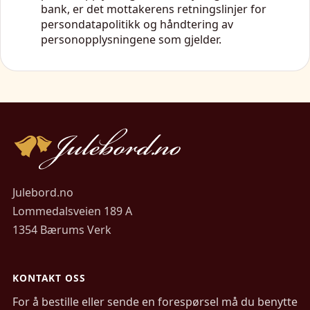
bank, er det mottakerens retningslinjer for
persondatapolitikk og håndtering av
personopplysningene som gjelder.
Julebord.no
Lommedalsveien 189 A
1354 Bærums Verk
KONTAKT OSS
For å bestille eller sende en forespørsel må du benytte