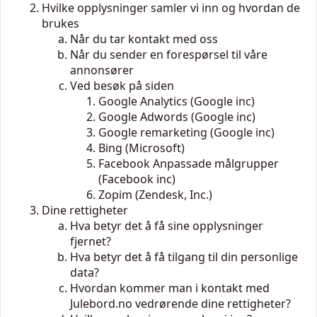
Hvilke opplysninger samler vi inn og hvordan de
brukes
Når du tar kontakt med oss
Når du sender en forespørsel til våre
annonsører
Ved besøk på siden
Google Analytics (Google inc)
Google Adwords (Google inc)
Google remarketing (Google inc)
Bing (Microsoft)
Facebook Anpassade målgrupper
(Facebook inc)
Zopim (Zendesk, Inc.)
Dine rettigheter
Hva betyr det å få sine opplysninger
fjernet?
Hva betyr det å få tilgang til din personlige
data?
Hvordan kommer man i kontakt med
Julebord.no vedrørende dine rettigheter?