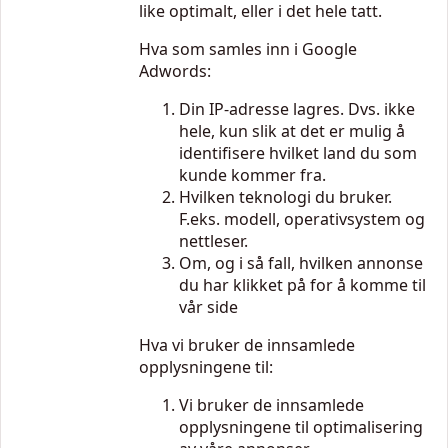
like optimalt, eller i det hele tatt.
Hva som samles inn i Google
Adwords:
Din IP-adresse lagres. Dvs. ikke
hele, kun slik at det er mulig å
identifisere hvilket land du som
kunde kommer fra.
Hvilken teknologi du bruker.
F.eks. modell, operativsystem og
nettleser.
Om, og i så fall, hvilken annonse
du har klikket på for å komme til
vår side
Hva vi bruker de innsamlede
opplysningene til:
Vi bruker de innsamlede
opplysningene til optimalisering