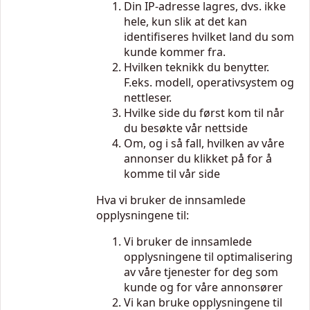
Din IP-adresse lagres, dvs. ikke
hele, kun slik at det kan
identifiseres hvilket land du som
kunde kommer fra.
Hvilken teknikk du benytter.
F.eks. modell, operativsystem og
nettleser.
Hvilke side du først kom til når
du besøkte vår nettside
Om, og i så fall, hvilken av våre
annonser du klikket på for å
komme til vår side
Hva vi bruker de innsamlede
opplysningene til:
Vi bruker de innsamlede
opplysningene til optimalisering
av våre tjenester for deg som
kunde og for våre annonsører
Vi kan bruke opplysningene til