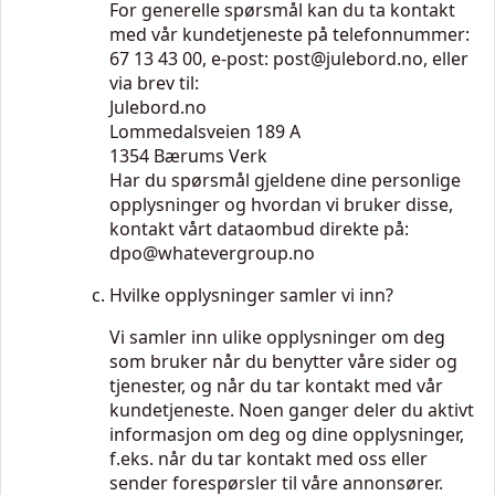
For generelle spørsmål kan du ta kontakt
med vår kundetjeneste på telefonnummer:
67 13 43 00, e-post:
post@julebord.no
, eller
via brev til:
Julebord.no
Lommedalsveien 189 A
1354 Bærums Verk
Har du spørsmål gjeldene dine personlige
opplysninger og hvordan vi bruker disse,
kontakt vårt dataombud direkte på:
dpo@whatevergroup.no
Hvilke opplysninger samler vi inn?
Vi samler inn ulike opplysninger om deg
som bruker når du benytter våre sider og
tjenester, og når du tar kontakt med vår
kundetjeneste. Noen ganger deler du aktivt
informasjon om deg og dine opplysninger,
f.eks. når du tar kontakt med oss eller
sender forespørsler til våre annonsører.