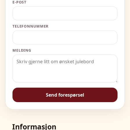
E-POST
TELEFONNUMMER
MELDING
Send forespørsel
Informasjon