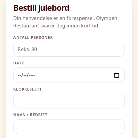
Bestill julebord
Din henvendelse er en forespørsel. Olympen
Restaurant svarer deg innen kort tid.
ANTALL PERSONER
DATO
KLOKKESLETT
NAVN / BEDRIFT