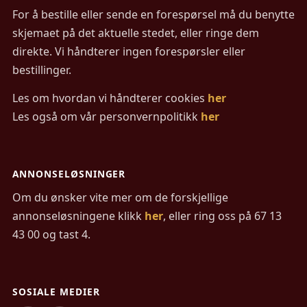
For å bestille eller sende en forespørsel må du benytte
skjemaet på det aktuelle stedet, eller ringe dem
direkte. Vi håndterer ingen forespørsler eller
bestillinger.
Les om hvordan vi håndterer cookies
her
Les også om vår personvernpolitikk
her
ANNONSELØSNINGER
Om du ønsker vite mer om de forskjellige
annonseløsningene klikk
her
, eller ring oss på 67 13
43 00 og tast 4.
SOSIALE MEDIER