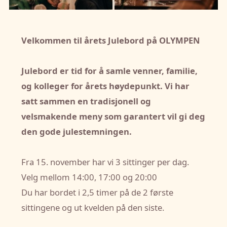
Velkommen til årets Julebord på OLYMPEN
Julebord er tid for å samle venner, familie,
og kolleger for årets høydepunkt. Vi har
satt sammen en tradisjonell og
velsmakende meny som garantert vil gi deg
den gode julestemningen.
Fra 15. november har vi 3 sittinger per dag.
Velg mellom 14:00, 17:00 og 20:00
Du har bordet i 2,5 timer på de 2 første
sittingene og ut kvelden på den siste.