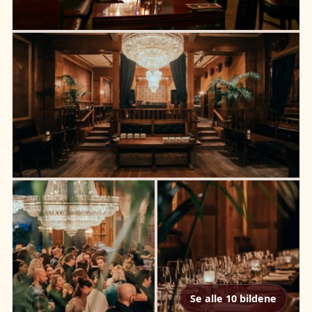
Se alle 10 bildene