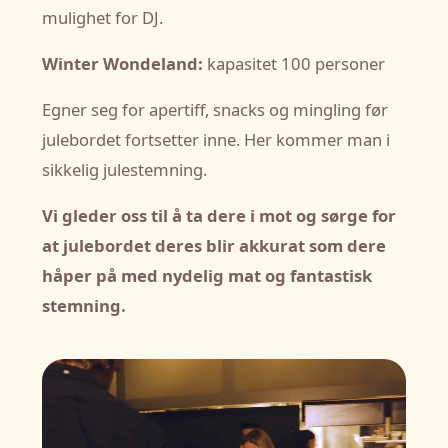
mulighet for DJ.
Winter Wondeland:
kapasitet 100 personer
Egner seg for apertiff, snacks og mingling før
julebordet fortsetter inne. Her kommer man i
sikkelig julestemning.
Vi gleder oss til å ta dere i mot og sørge for
at julebordet deres blir akkurat som dere
håper på med nydelig mat og fantastisk
stemning.