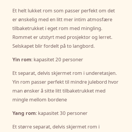
Et helt lukket rom som passer perfekt om det
er ønskelig med en litt mer intim atmosfære
tilbaketrukket i eget rom med mingling.
Rommet er utstyrt med prosjektor og lerret.
Selskapet blir fordelt på to langbord.
Yin rom
: kapasitet 20 personer
Et separat, delvis skjermet rom i underetasjen.
Yin rom passer perfekt til mindre julebord hvor
man ønsker å sitte litt tilbaketrukket med
mingle mellom bordene
Yang rom
: kapasitet 30 personer
Et større separat, delvis skjermet rom i