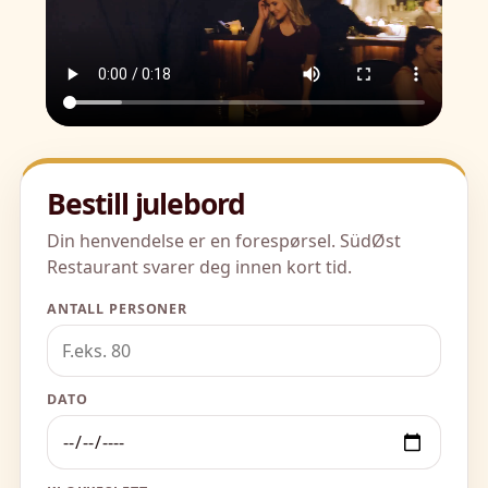
Bestill julebord
Din henvendelse er en forespørsel. SüdØst
Restaurant svarer deg innen kort tid.
ANTALL PERSONER
DATO