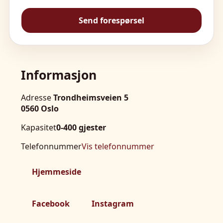
Send forespørsel
Informasjon
Adresse
Trondheimsveien 5
0560 Oslo
Kapasitet
0-400 gjester
Telefonnummer
Vis telefonnummer
Hjemmeside
Facebook
Instagram