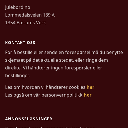
Julebord.no
Lommedalsveien 189 A
1354 Bærums Verk
KONTAKT OSS
For å bestille eller sende en forespørsel må du benytte
skjemaet på det aktuelle stedet, eller ringe dem
direkte. Vi håndterer ingen forespørsler eller
bestillinger.
Les om hvordan vi håndterer cookies
her
Les også om vår personvernpolitikk
her
ANNONSELØSNINGER