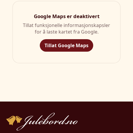
Google Maps er deaktivert
Tillat funksjonelle informasjonskapsler
for å laste kartet fra Google.
Tillat Google Maps