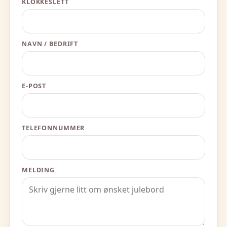
KLOKKESLETT
NAVN / BEDRIFT
E-POST
TELEFONNUMMER
MELDING