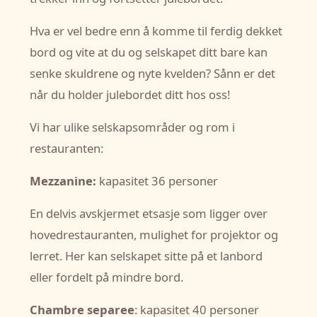
Hva er vel bedre enn å komme til ferdig dekket
bord og vite at du og selskapet ditt bare kan
senke skuldrene og nyte kvelden? Sånn er det
når du holder julebordet ditt hos oss!
Vi har ulike selskapsområder og rom i
restauranten:
Mezzanine:
kapasitet 36 personer
En delvis avskjermet etsasje som ligger over
hovedrestauranten, mulighet for projektor og
lerret. Her kan selskapet sitte på et lanbord
eller fordelt på mindre bord.
Chambre separee
: kapasitet 40 personer