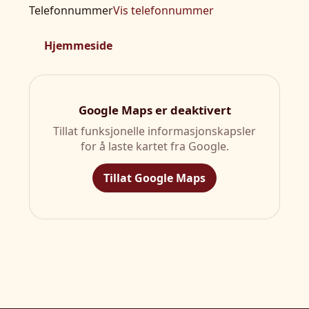
Telefonnummer
Vis telefonnummer
Hjemmeside
Google Maps er deaktivert
Tillat funksjonelle informasjonskapsler
for å laste kartet fra Google.
Tillat Google Maps