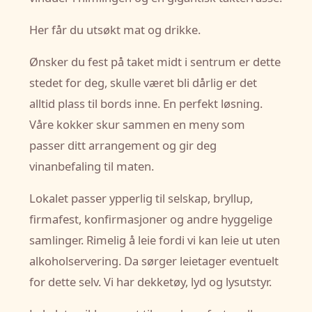
Her får du utsøkt mat og drikke.
Ønsker du fest på taket midt i sentrum er dette
stedet for deg, skulle været bli dårlig er det
alltid plass til bords inne. En perfekt løsning.
Våre kokker skur sammen en meny som
passer ditt arrangement og gir deg
vinanbefaling til maten.
Lokalet passer ypperlig til selskap, bryllup,
firmafest, konfirmasjoner og andre hyggelige
samlinger. Rimelig å leie fordi vi kan leie ut uten
alkoholservering. Da sørger leietager eventuelt
for dette selv. Vi har dekketøy, lyd og lysutstyr.