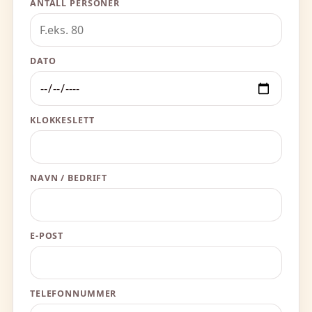
ANTALL PERSONER
DATO
KLOKKESLETT
NAVN / BEDRIFT
E-POST
TELEFONNUMMER