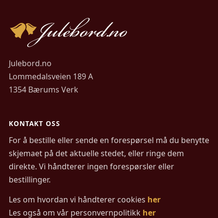
Julebord.no
Lommedalsveien 189 A
1354 Bærums Verk
KONTAKT OSS
For å bestille eller sende en forespørsel må du benytte
skjemaet på det aktuelle stedet, eller ringe dem
direkte. Vi håndterer ingen forespørsler eller
bestillinger.
Les om hvordan vi håndterer cookies
her
Les også om vår personvernpolitikk
her