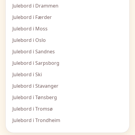
Julebord i Drammen
Julebord i Færder
Julebord i Moss
Julebord i Oslo
Julebord i Sandnes
Julebord i Sarpsborg
Julebord i Ski
Julebord i Stavanger
Julebord i Tønsberg
Julebord i Tromsø
Julebord i Trondheim