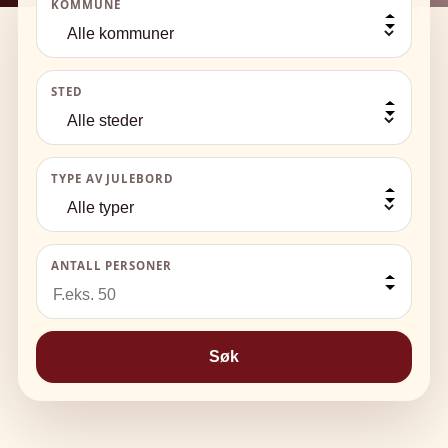
KOMMUNE
STED
TYPE AV JULEBORD
ANTALL PERSONER
Søk