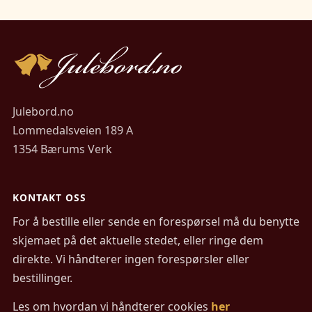
Julebord.no
Lommedalsveien 189 A
1354 Bærums Verk
KONTAKT OSS
For å bestille eller sende en forespørsel må du benytte
skjemaet på det aktuelle stedet, eller ringe dem
direkte. Vi håndterer ingen forespørsler eller
bestillinger.
Les om hvordan vi håndterer cookies
her