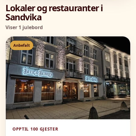
Lokaler og restauranter i
Sandvika
Viser 1 julebord
Anbefalt
OPPTIL 100 GJESTER