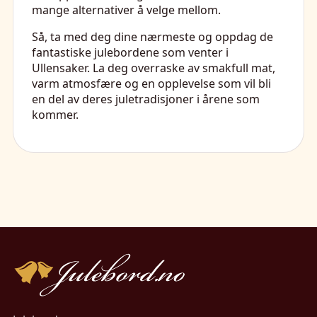
mange alternativer å velge mellom.
Så, ta med deg dine nærmeste og oppdag de
fantastiske julebordene som venter i
Ullensaker. La deg overraske av smakfull mat,
varm atmosfære og en opplevelse som vil bli
en del av deres juletradisjoner i årene som
kommer.