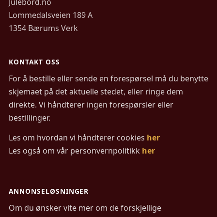
Julebord.no
Lommedalsveien 189 A
1354 Bærums Verk
KONTAKT OSS
For å bestille eller sende en forespørsel må du benytte
skjemaet på det aktuelle stedet, eller ringe dem
direkte. Vi håndterer ingen forespørsler eller
bestillinger.
Les om hvordan vi håndterer cookies
her
Les også om vår personvernpolitikk
her
ANNONSELØSNINGER
Om du ønsker vite mer om de forskjellige