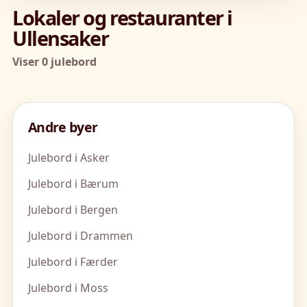
Lokaler og restauranter i
Ullensaker
Viser 0 julebord
Andre byer
Julebord i Asker
Julebord i Bærum
Julebord i Bergen
Julebord i Drammen
Julebord i Færder
Julebord i Moss