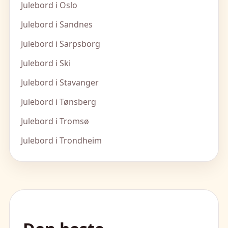
Julebord i Oslo
Julebord i Sandnes
Julebord i Sarpsborg
Julebord i Ski
Julebord i Stavanger
Julebord i Tønsberg
Julebord i Tromsø
Julebord i Trondheim