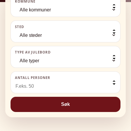
KOMMUNE
STED
TYPE AV JULEBORD
ANTALL PERSONER
Søk