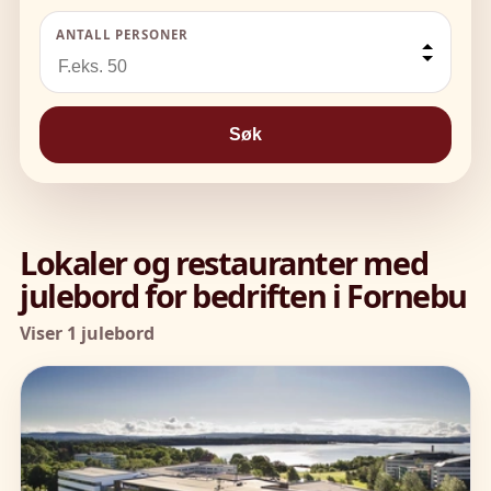
ANTALL PERSONER
Søk
Lokaler og restauranter med
julebord for bedriften i Fornebu
Viser 1 julebord