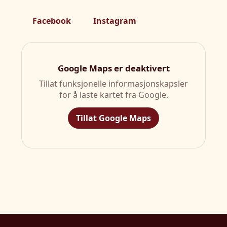
Facebook
Instagram
Google Maps er deaktivert
Tillat funksjonelle informasjonskapsler
for å laste kartet fra Google.
Tillat Google Maps