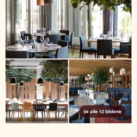
Se alle 12 bildene