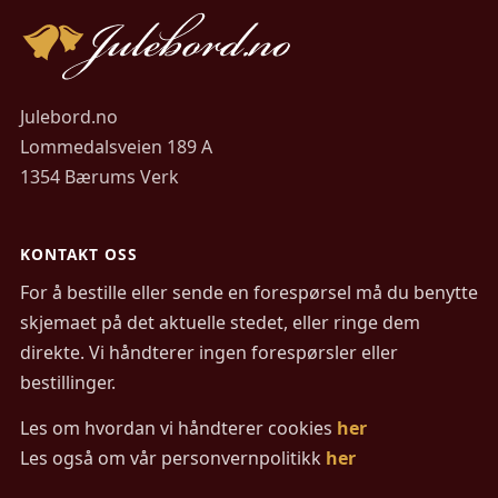
Julebord.no
Lommedalsveien 189 A
1354 Bærums Verk
KONTAKT OSS
For å bestille eller sende en forespørsel må du benytte
skjemaet på det aktuelle stedet, eller ringe dem
direkte. Vi håndterer ingen forespørsler eller
bestillinger.
Les om hvordan vi håndterer cookies
her
Les også om vår personvernpolitikk
her