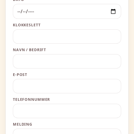
KLOKKESLETT
NAVN / BEDRIFT
E-POST
TELEFONNUMMER
MELDING