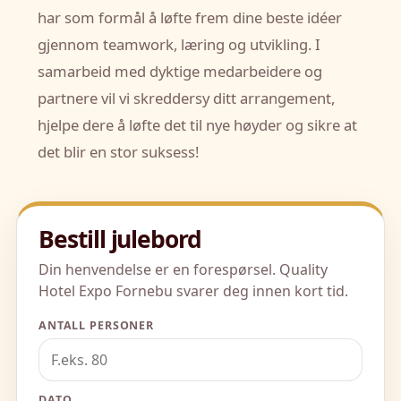
har som formål å løfte frem dine beste idéer
gjennom teamwork, læring og utvikling. I
samarbeid med dyktige medarbeidere og
partnere vil vi skreddersy ditt arrangement,
hjelpe dere å løfte det til nye høyder og sikre at
det blir en stor suksess!
Bestill julebord
Din henvendelse er en forespørsel. Quality
Hotel Expo Fornebu svarer deg innen kort tid.
ANTALL PERSONER
DATO