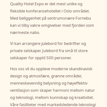
Quality Hotel Expo er det mest unike og
fleksible konferansehotellet i Oslo området.
Med beliggenhet på sentrumsnære Fornebu
kan vi tilby vakre omgivelser med fjorden som
nærmeste nabo.
Vi kan arrangere julebord for bedrifter og
private selskaper. Julebord fra små til store
selskaper for opptil 500 personer.
Hos oss vil du oppleve moderne skandinavisk
design og atmosfære, grønne områder,
menneskevennlig belysning og høyeffektiv
ventilasjon som skaper harmoni mellom natur
og teknologi, mellom kunnskap og kreativitet.
Våre fasiliteter med markedsledende teknologi