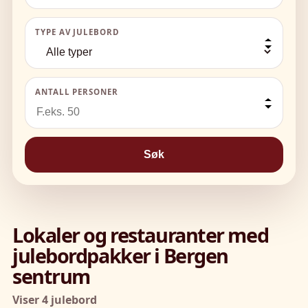
TYPE AV JULEBORD
ANTALL PERSONER
Søk
Lokaler og restauranter med
julebordpakker i Bergen
sentrum
Viser 4 julebord