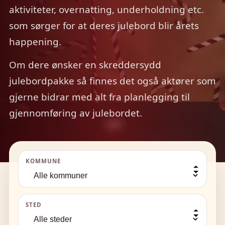
aktiviteter, overnatting, underholdning etc.
som sørger for at deres julebord blir årets
happening.
Om dere ønsker en skreddersydd
julebordpakke så finnes det også aktører som
gjerne bidrar med alt fra planlegging til
gjennomføring av julebordet.
KOMMUNE
STED