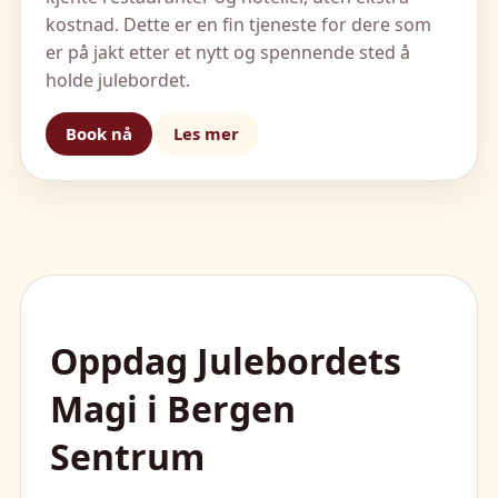
kostnad. Dette er en fin tjeneste for dere som
er på jakt etter et nytt og spennende sted å
holde julebordet.
Book nå
Les mer
Oppdag Julebordets
Magi i Bergen
Sentrum