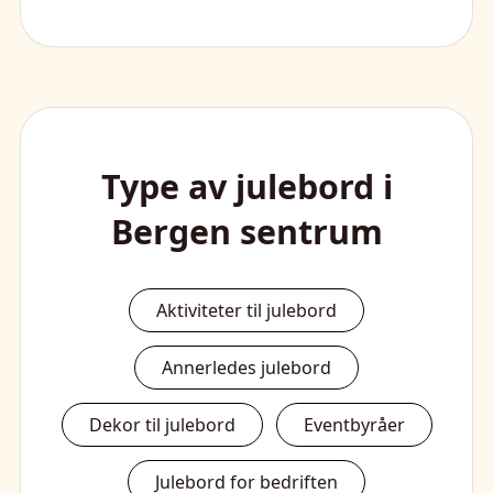
Type av julebord i
Bergen sentrum
Aktiviteter til julebord
Annerledes julebord
Dekor til julebord
Eventbyråer
Julebord for bedriften