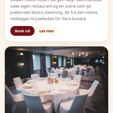
saler, egen restaurant og en scene som gir
julebordet ekstra stemning. Alt fra den intime
middagen til julefesten for flere hundre.
Book nå
Les mer