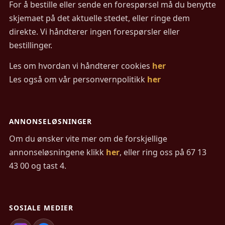
For å bestille eller sende en forespørsel må du benytte
skjemaet på det aktuelle stedet, eller ringe dem
direkte. Vi håndterer ingen forespørsler eller
bestillinger.
Les om hvordan vi håndterer cookies
her
Les også om vår personvernpolitikk
her
ANNONSELØSNINGER
Om du ønsker vite mer om de forskjellige
annonseløsningene klikk
her
, eller ring oss på 67 13
43 00 og tast 4.
SOSIALE MEDIER