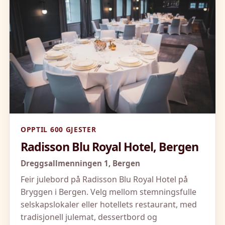
OPPTIL 600 GJESTER
Radisson Blu Royal Hotel, Bergen
Dreggsallmenningen 1,
Bergen
Feir julebord på Radisson Blu Royal Hotel på
Bryggen i Bergen. Velg mellom stemningsfulle
selskapslokaler eller hotellets restaurant, med
tradisjonell julemat, dessertbord og