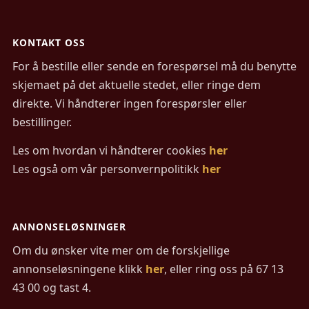
KONTAKT OSS
For å bestille eller sende en forespørsel må du benytte
skjemaet på det aktuelle stedet, eller ringe dem
direkte. Vi håndterer ingen forespørsler eller
bestillinger.
Les om hvordan vi håndterer cookies
her
Les også om vår personvernpolitikk
her
ANNONSELØSNINGER
Om du ønsker vite mer om de forskjellige
annonseløsningene klikk
her
, eller ring oss på 67 13
43 00 og tast 4.