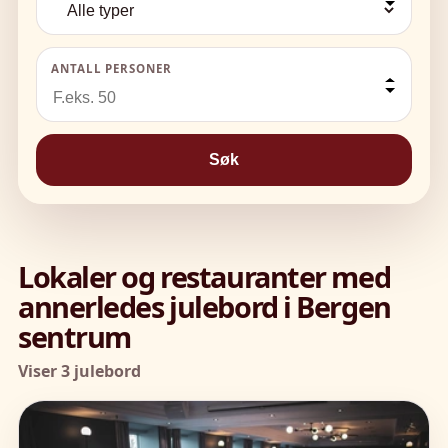
ANTALL PERSONER
Søk
Lokaler og restauranter med
annerledes julebord i Bergen
sentrum
Viser 3 julebord