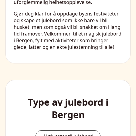
uforglemmelig helhetsopplevelse.
Gjør deg klar for å oppdage byens festiviteter
og skape et julebord som ikke bare vil bli
husket, men som også vil bli snakket om i lang
tid framover. Velkommen til et magisk julebord
i Bergen, fylt med aktiviteter som bringer
glede, latter og en ekte julestemning til alle!
Type av julebord i
Bergen