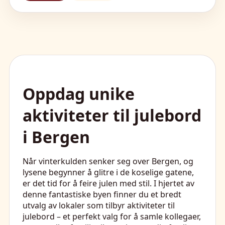
Oppdag unike
aktiviteter til julebord
i Bergen
Når vinterkulden senker seg over Bergen, og
lysene begynner å glitre i de koselige gatene,
er det tid for å feire julen med stil. I hjertet av
denne fantastiske byen finner du et bredt
utvalg av lokaler som tilbyr aktiviteter til
julebord – et perfekt valg for å samle kollegaer,