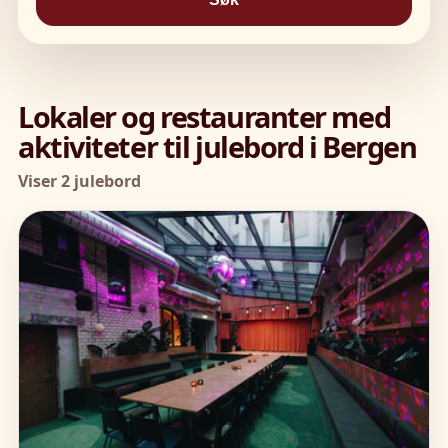
Lokaler og restauranter med
aktiviteter til julebord i Bergen
Viser 2 julebord