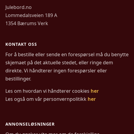
Julebord.no
Lommedalsveien 189 A
1354 Bærums Verk
KONTAKT OSS
For å bestille eller sende en forespørsel må du benytte
skjemaet på det aktuelle stedet, eller ringe dem
direkte. Vi håndterer ingen forespørsler eller
bestillinger.
Les om hvordan vi håndterer cookies
her
Les også om vår personvernpolitikk
her
ANNONSELØSNINGER