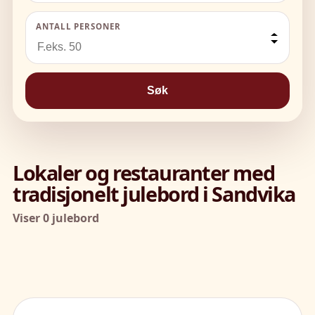
ANTALL PERSONER
Søk
Lokaler og restauranter med
tradisjonelt julebord i Sandvika
Viser 0 julebord