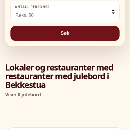
ANTALL PERSONER
Søk
Lokaler og restauranter med
restauranter med julebord i
Bekkestua
Viser 0 julebord