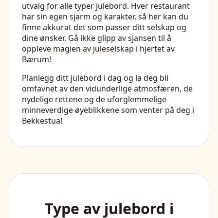
utvalg for alle typer julebord. Hver restaurant
har sin egen sjarm og karakter, så her kan du
finne akkurat det som passer ditt selskap og
dine ønsker. Gå ikke glipp av sjansen til å
oppleve magien av juleselskap i hjertet av
Bærum!
Planlegg ditt julebord i dag og la deg bli
omfavnet av den vidunderlige atmosfæren, de
nydelige rettene og de uforglemmelige
minneverdige øyeblikkene som venter på deg i
Bekkestua!
Type av julebord i