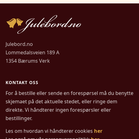
Julebord.no
Lommedalsveien 189 A
1354 Bærums Verk
KONTAKT OSS
For å bestille eller sende en forespørsel må du benytte
skjemaet på det aktuelle stedet, eller ringe dem
direkte. Vi håndterer ingen forespørsler eller
bestillinger.
Les om hvordan vi håndterer cookies
her