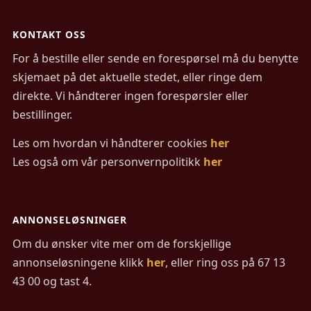
KONTAKT OSS
For å bestille eller sende en forespørsel må du benytte
skjemaet på det aktuelle stedet, eller ringe dem
direkte. Vi håndterer ingen forespørsler eller
bestillinger.
Les om hvordan vi håndterer cookies
her
Les også om vår personvernpolitikk
her
ANNONSELØSNINGER
Om du ønsker vite mer om de forskjellige
annonseløsningene klikk
her
, eller ring oss på 67 13
43 00 og tast 4.