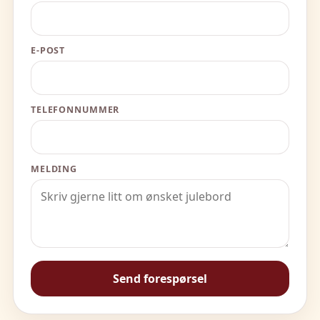
E-POST
TELEFONNUMMER
MELDING
Send forespørsel