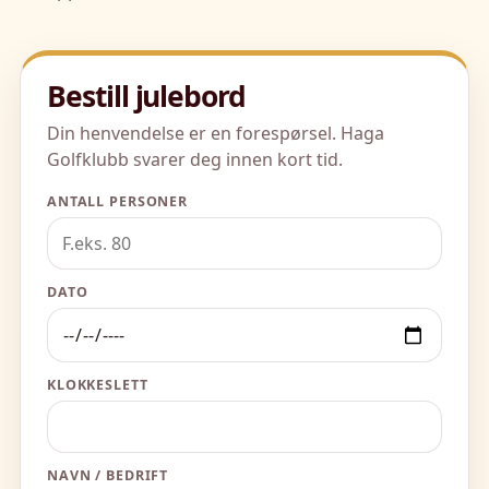
Bestill julebord
Din henvendelse er en forespørsel. Haga
Golfklubb svarer deg innen kort tid.
ANTALL PERSONER
DATO
KLOKKESLETT
NAVN / BEDRIFT