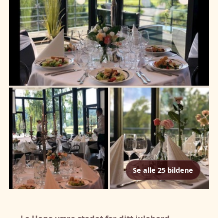
Se alle 25 bildene