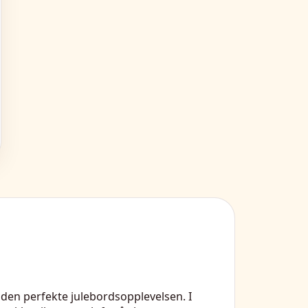
r den perfekte julebordsopplevelsen. I