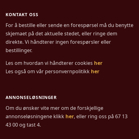
KONTAKT OSS
For å bestille eller sende en forespørsel må du benytte
skjemaet på det aktuelle stedet, eller ringe dem
direkte. Vi håndterer ingen forespørsler eller
bestillinger.
Les om hvordan vi håndterer cookies
her
Les også om vår personvernpolitikk
her
ANNONSELØSNINGER
Om du ønsker vite mer om de forskjellige
annonseløsningene klikk
her
, eller ring oss på 67 13
43 00 og tast 4.