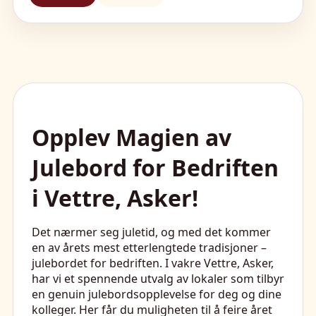
Opplev Magien av
Julebord for Bedriften
i Vettre, Asker!
Det nærmer seg juletid, og med det kommer
en av årets mest etterlengtede tradisjoner –
julebordet for bedriften. I vakre Vettre, Asker,
har vi et spennende utvalg av lokaler som tilbyr
en genuin julebordsopplevelse for deg og dine
kolleger. Her får du muligheten til å feire året