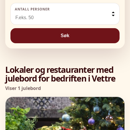
ANTALL PERSONER
Søk
Lokaler og restauranter med
julebord for bedriften i Vettre
Viser 1 julebord