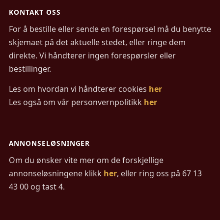
KONTAKT OSS
For å bestille eller sende en forespørsel må du benytte
skjemaet på det aktuelle stedet, eller ringe dem
direkte. Vi håndterer ingen forespørsler eller
bestillinger.
Les om hvordan vi håndterer cookies
her
Les også om vår personvernpolitikk
her
ANNONSELØSNINGER
Om du ønsker vite mer om de forskjellige
annonseløsningene klikk
her
, eller ring oss på 67 13
43 00 og tast 4.