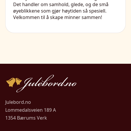
Det handler om samhold, glede, og de små
øyeblikkene som gjør høytiden så spesiell.
Velkommen til å skape minner sammen!
Julebord.no
Lommedalsveien 189 A
1354 Bærums Verk