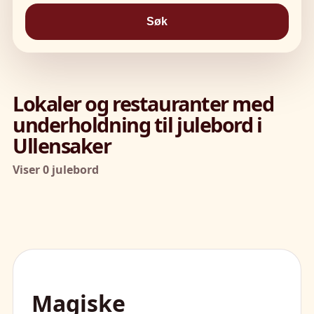
Søk
Lokaler og restauranter med
underholdning til julebord i
Ullensaker
Viser 0 julebord
Magiske