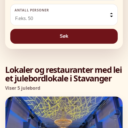
ANTALL PERSONER
Søk
Lokaler og restauranter med lei
et julebordlokale i Stavanger
Viser 5 julebord