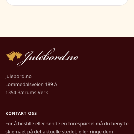
Julebord.no
Lommedalsveien 189 A
1354 Bærums Verk
KONTAKT OSS
For å bestille eller sende en forespørsel må du benytte
skjemaet på det aktuelle stedet, eller ringe dem