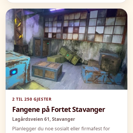
2 TIL 250 GJESTER
Fangene på Fortet Stavanger
Lagårdsveien 61,
Stavanger
Planlegger du noe sosialt eller firmafest for