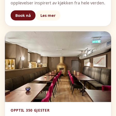
opplevelser inspirert av kjøkken fra hele verden.
Book nå
Les mer
OPPTIL 350 GJESTER