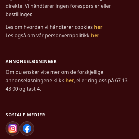
direkte. Vi håndterer ingen forespørsler eller
bestillinger.
Les om hvordan vi håndterer cookies
her
Les også om vår personvernpolitikk
her
ANNONSELØSNINGER
Om du ønsker vite mer om de forskjellige
annonseløsningene klikk
her
, eller ring oss på 67 13
43 00 og tast 4.
SOSIALE MEDIER