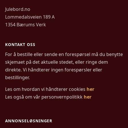
Julebord.no
Lommedalsveien 189 A
1354 Bærums Verk
KONTAKT OSS
For å bestille eller sende en forespørsel må du benytte
skjemaet på det aktuelle stedet, eller ringe dem
direkte. Vi håndterer ingen forespørsler eller
bestillinger.
Les om hvordan vi håndterer cookies
her
Les også om vår personvernpolitikk
her
ANNONSELØSNINGER