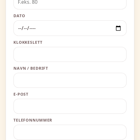
DATO
KLOKKESLETT
NAVN / BEDRIFT
E-POST
TELEFONNUMMER