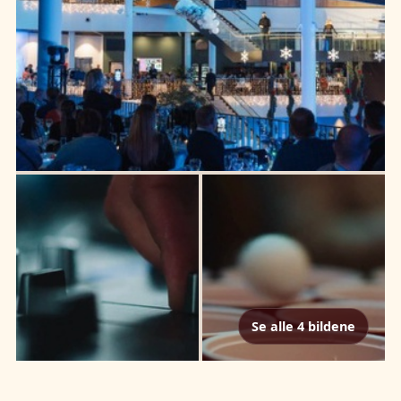
Se alle 4 bildene