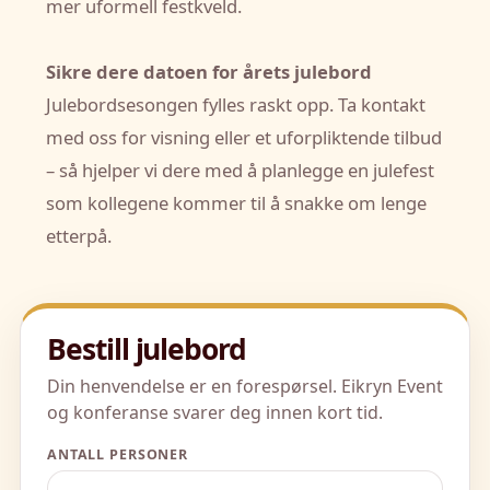
mer uformell festkveld.
Sikre dere datoen for årets julebord
Julebordsesongen fylles raskt opp. Ta kontakt
med oss for visning eller et uforpliktende tilbud
– så hjelper vi dere med å planlegge en julefest
som kollegene kommer til å snakke om lenge
etterpå.
Bestill julebord
Din henvendelse er en forespørsel. Eikryn Event
og konferanse svarer deg innen kort tid.
ANTALL PERSONER