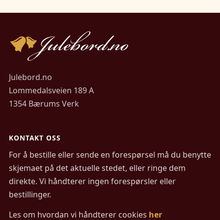
Julebord.no
Lommedalsveien 189 A
1354 Bærums Verk
KONTAKT OSS
For å bestille eller sende en forespørsel må du benytte
skjemaet på det aktuelle stedet, eller ringe dem
direkte. Vi håndterer ingen forespørsler eller
bestillinger.
Les om hvordan vi håndterer cookies
her