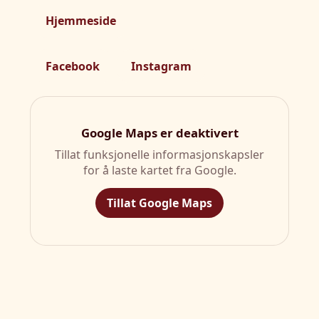
Hjemmeside
Facebook
Instagram
Google Maps er deaktivert
Tillat funksjonelle informasjonskapsler
for å laste kartet fra Google.
Tillat Google Maps