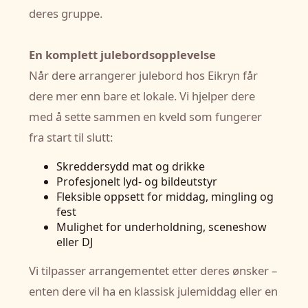
deres gruppe.
En komplett julebordsopplevelse
Når dere arrangerer julebord hos Eikryn får
dere mer enn bare et lokale. Vi hjelper dere
med å sette sammen en kveld som fungerer
fra start til slutt:
Skreddersydd mat og drikke
Profesjonelt lyd- og bildeutstyr
Fleksible oppsett for middag, mingling og
fest
Mulighet for underholdning, sceneshow
eller DJ
Vi tilpasser arrangementet etter deres ønsker –
enten dere vil ha en klassisk julemiddag eller en