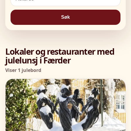
Søk
Lokaler og restauranter med
julelunsj i Færder
Viser 1 julebord