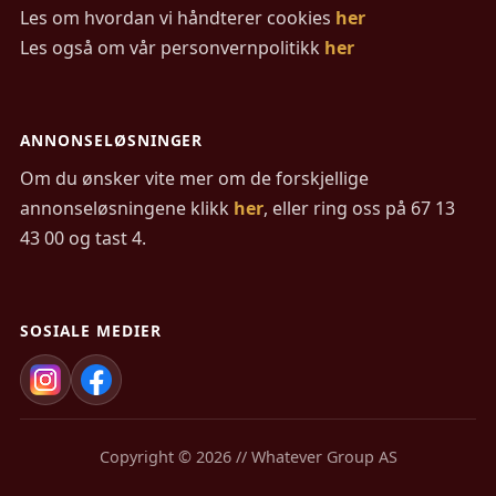
Les om hvordan vi håndterer cookies
her
Les også om vår personvernpolitikk
her
ANNONSELØSNINGER
Om du ønsker vite mer om de forskjellige
annonseløsningene klikk
her
, eller ring oss på 67 13
43 00 og tast 4.
SOSIALE MEDIER
Copyright © 2026 // Whatever Group AS