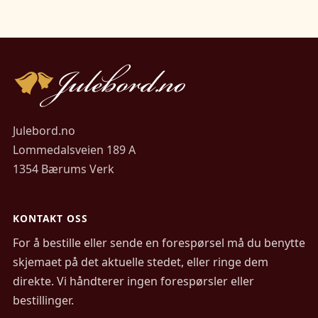
Julebord.no
Lommedalsveien 189 A
1354 Bærums Verk
KONTAKT OSS
For å bestille eller sende en forespørsel må du benytte
skjemaet på det aktuelle stedet, eller ringe dem
direkte. Vi håndterer ingen forespørsler eller
bestillinger.