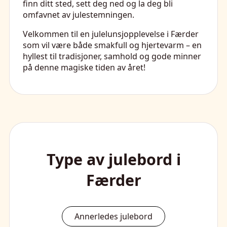
finn ditt sted, sett deg ned og la deg bli
omfavnet av julestemningen.
Velkommen til en julelunsjopplevelse i Færder
som vil være både smakfull og hjertevarm – en
hyllest til tradisjoner, samhold og gode minner
på denne magiske tiden av året!
Type av julebord i
Færder
Annerledes julebord