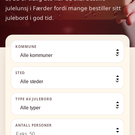
julelunsj i Færder fordi mange bestiller sitt
julebord i god tid.
KOMMUNE
STED
TYPE AV JULEBORD
ANTALL PERSONER