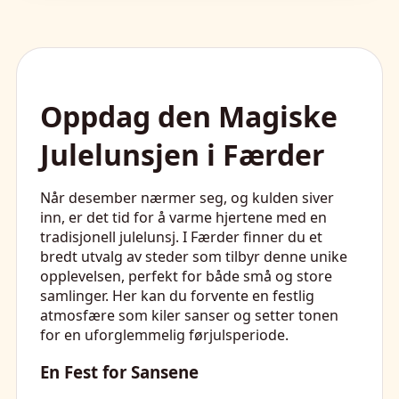
Oppdag den Magiske
Julelunsjen i Færder
Når desember nærmer seg, og kulden siver
inn, er det tid for å varme hjertene med en
tradisjonell julelunsj. I Færder finner du et
bredt utvalg av steder som tilbyr denne unike
opplevelsen, perfekt for både små og store
samlinger. Her kan du forvente en festlig
atmosfære som kiler sanser og setter tonen
for en uforglemmelig førjulsperiode.
En Fest for Sansene