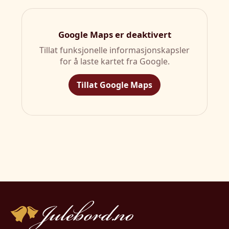
Google Maps er deaktivert
Tillat funksjonelle informasjonskapsler
for å laste kartet fra Google.
Tillat Google Maps