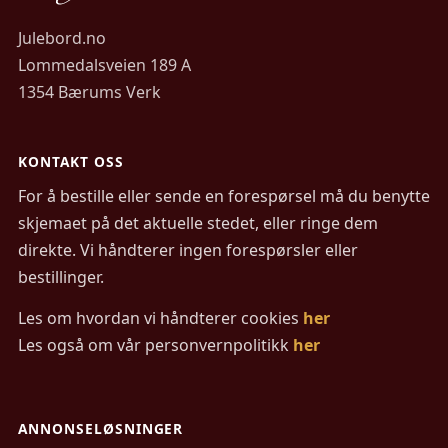
Julebord.no
Lommedalsveien 189 A
1354 Bærums Verk
KONTAKT OSS
For å bestille eller sende en forespørsel må du benytte
skjemaet på det aktuelle stedet, eller ringe dem
direkte. Vi håndterer ingen forespørsler eller
bestillinger.
Les om hvordan vi håndterer cookies
her
Les også om vår personvernpolitikk
her
ANNONSELØSNINGER