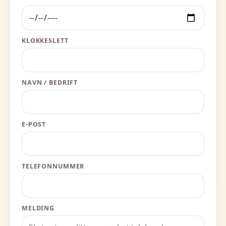
KLOKKESLETT
NAVN / BEDRIFT
E-POST
TELEFONNUMMER
MELDING