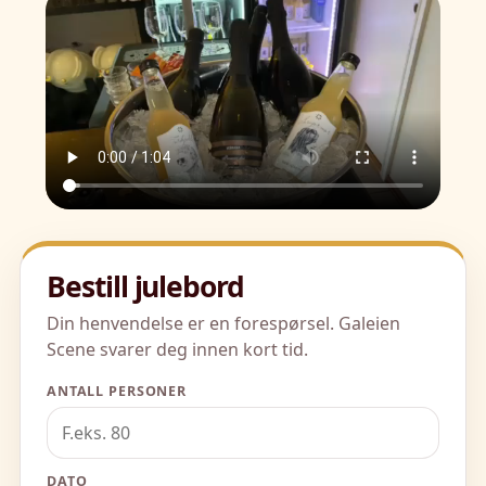
Bestill julebord
Din henvendelse er en forespørsel. Galeien
Scene svarer deg innen kort tid.
ANTALL PERSONER
DATO