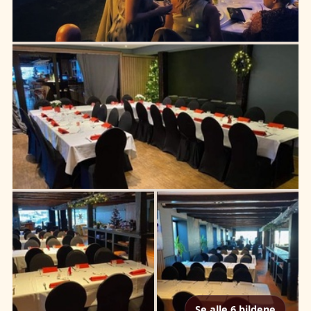
Se alle 6 bildene