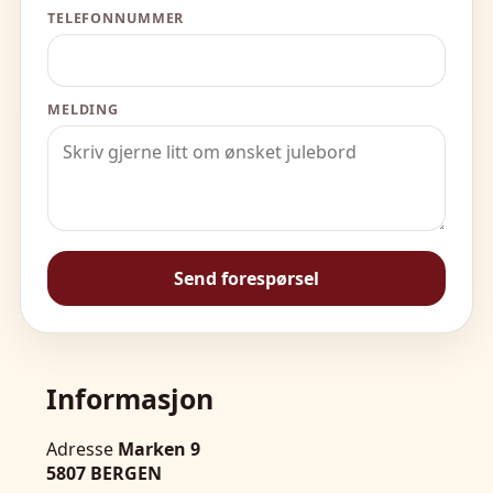
TELEFONNUMMER
MELDING
Send forespørsel
Informasjon
Adresse
Marken 9
5807 BERGEN