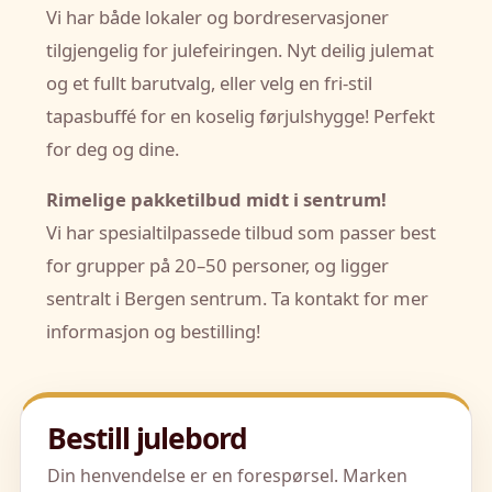
Vi har både lokaler og bordreservasjoner
tilgjengelig for julefeiringen. Nyt deilig julemat
og et fullt barutvalg, eller velg en fri-stil
tapasbuffé for en koselig førjulshygge! Perfekt
for deg og dine.
Rimelige pakketilbud midt i sentrum!
Vi har spesialtilpassede tilbud som passer best
for grupper på 20–50 personer, og ligger
sentralt i Bergen sentrum. Ta kontakt for mer
informasjon og bestilling!
Bestill julebord
Din henvendelse er en forespørsel. Marken