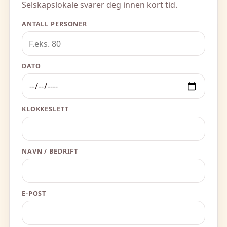
Selskapslokale svarer deg innen kort tid.
ANTALL PERSONER
DATO
KLOKKESLETT
NAVN / BEDRIFT
E-POST