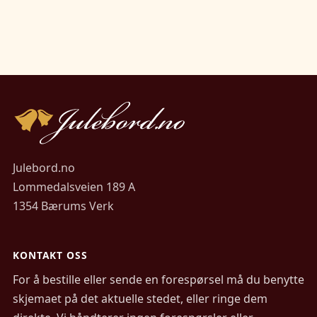
Julebord.no
Lommedalsveien 189 A
1354 Bærums Verk
KONTAKT OSS
For å bestille eller sende en forespørsel må du benytte
skjemaet på det aktuelle stedet, eller ringe dem