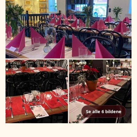
Se alle 6 bildene