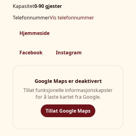
Kapasitet
0-90 gjester
Telefonnummer
Vis telefonnummer
Hjemmeside
Facebook
Instagram
Google Maps er deaktivert
Tillat funksjonelle informasjonskapsler
for å laste kartet fra Google.
Tillat Google Maps